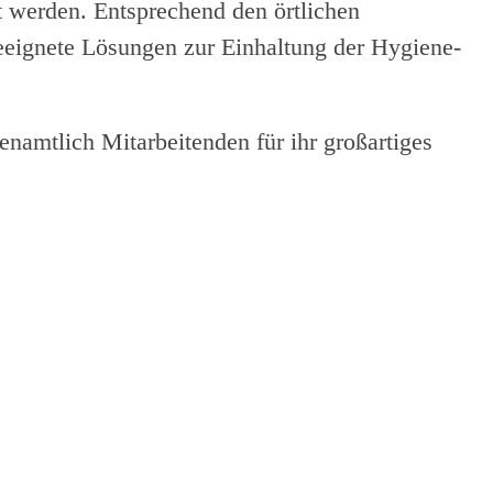
t werden. Entsprechend den örtlichen
ignete Lösungen zur Einhaltung der Hygiene-
enamtlich Mitarbeitenden für ihr großartiges