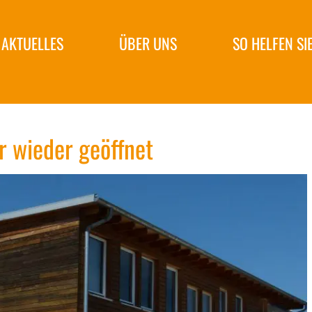
AKTUELLES
ÜBER UNS
SO HELFEN SI
r wieder geöffnet