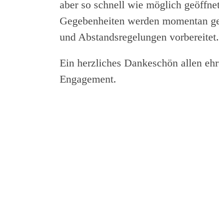
aber so schnell wie möglich geöffne
Gegebenheiten werden momentan gee
und Abstandsregelungen vorbereitet.
Ein herzliches Dankeschön allen ehr
Engagement.