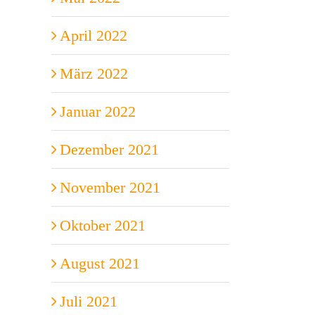
April 2022
März 2022
Januar 2022
Dezember 2021
November 2021
Oktober 2021
August 2021
Juli 2021