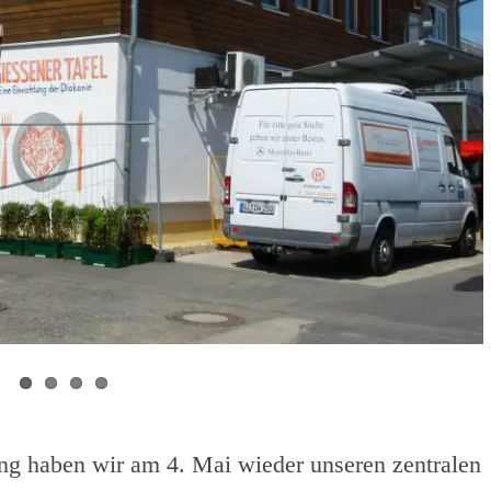
g haben wir am 4. Mai wieder unseren zentralen