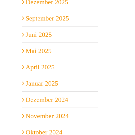
Dezember 2025
September 2025
Juni 2025
Mai 2025
April 2025
Januar 2025
Dezember 2024
November 2024
Oktober 2024