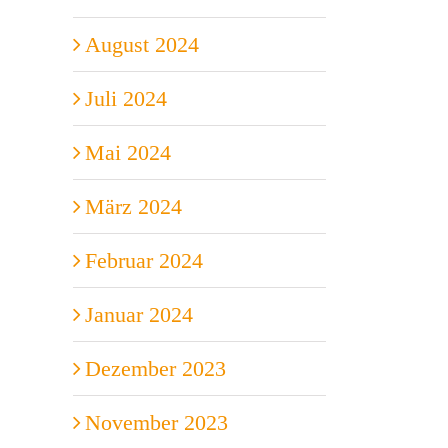
August 2024
Juli 2024
Mai 2024
März 2024
Februar 2024
Januar 2024
Dezember 2023
November 2023