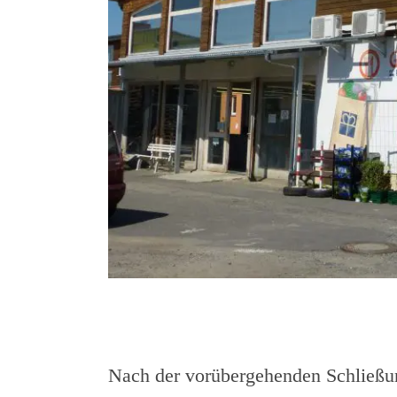
Nach der vorübergehenden Schließun