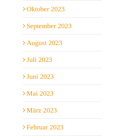
Oktober 2023
September 2023
August 2023
Juli 2023
Juni 2023
Mai 2023
März 2023
Februar 2023