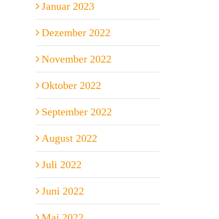
Januar 2023
Dezember 2022
November 2022
Oktober 2022
September 2022
August 2022
Juli 2022
Juni 2022
Mai 2022