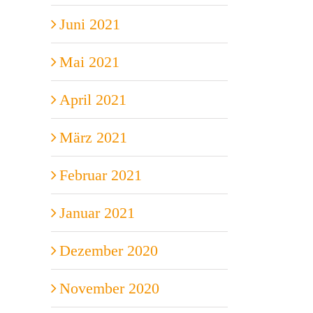
Juni 2021
Mai 2021
April 2021
März 2021
Februar 2021
Januar 2021
Dezember 2020
November 2020