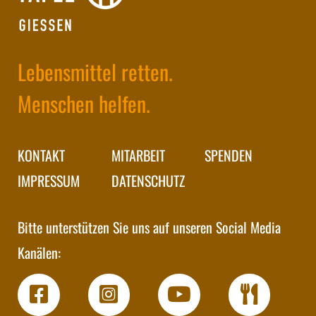
Lebensmittel retten.
Menschen helfen.
KONTAKT
MITARBEIT
SPENDEN
IMPRESSUM
DATENSCHUTZ
Bitte unterstützen Sie uns auf unseren Social Media
Kanälen: