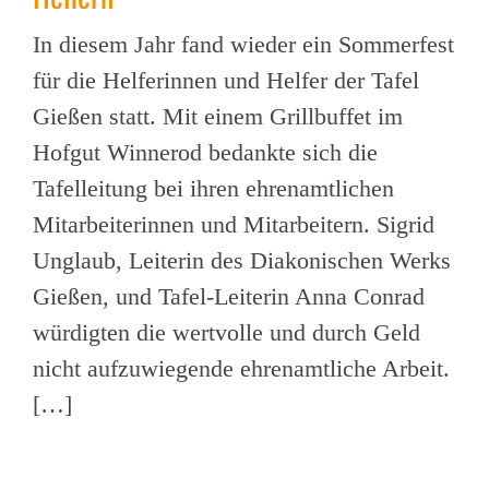
In diesem Jahr fand wieder ein Sommerfest
für die Helferinnen und Helfer der Tafel
Gießen statt. Mit einem Grillbuffet im
Hofgut Winnerod bedankte sich die
Tafelleitung bei ihren ehrenamtlichen
Mitarbeiterinnen und Mitarbeitern. Sigrid
Unglaub, Leiterin des Diakonischen Werks
Gießen, und Tafel-Leiterin Anna Conrad
würdigten die wertvolle und durch Geld
nicht aufzuwiegende ehrenamtliche Arbeit.
[…]