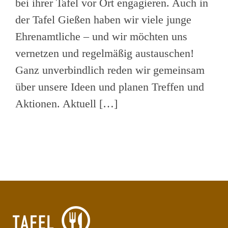
bei ihrer Tafel vor Ort engagieren. Auch in
der Tafel Gießen haben wir viele junge
Ehrenamtliche – und wir möchten uns
vernetzen und regelmäßig austauschen!
Ganz unverbindlich reden wir gemeinsam
über unsere Ideen und planen Treffen und
Aktionen. Aktuell […]