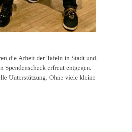
n die Arbeit der Tafeln in Stadt und
n Spendenscheck erfreut entgegen.
lle Unterstützung. Ohne viele kleine