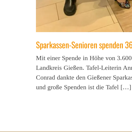
Sparkassen-Senioren spenden 3
Mit einer Spende in Höhe von 3.600 
Landkreis Gießen. Tafel-Leiterin A
Conrad dankte den Gießener Sparkass
und große Spenden ist die Tafel […]