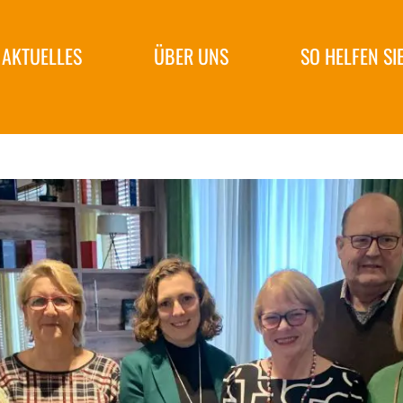
AKTUELLES
ÜBER UNS
SO HELFEN SI