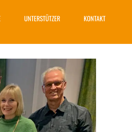
E
UNTERSTÜTZER
KONTAKT