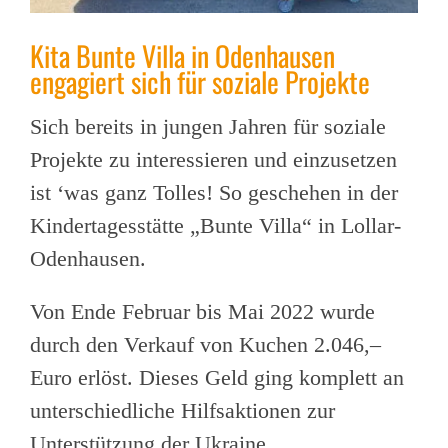
Kita Bunte Villa in Odenhausen
engagiert sich für soziale Projekte
Sich bereits in jungen Jahren für soziale
Projekte zu interessieren und einzusetzen
ist ‘was ganz Tolles! So geschehen in der
Kindertagesstätte „Bunte Villa“ in Lollar-
Odenhausen.
Von Ende Februar bis Mai 2022 wurde
durch den Verkauf von Kuchen 2.046,–
Euro erlöst. Dieses Geld ging komplett an
unterschiedliche Hilfsaktionen zur
Unterstützung der Ukraine.