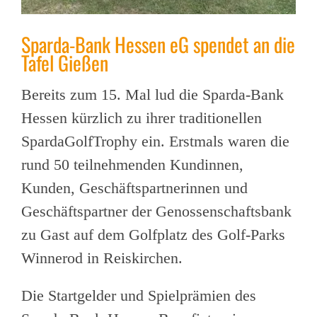
Sparda-Bank Hessen eG spendet an die
Tafel Gießen
Bereits zum 15. Mal lud die Sparda-Bank
Hessen kürzlich zu ihrer traditionellen
SpardaGolfTrophy ein. Erstmals waren die
rund 50 teilnehmenden Kundinnen,
Kunden, Geschäftspartnerinnen und
Geschäftspartner der Genossenschaftsbank
zu Gast auf dem Golfplatz des Golf-Parks
Winnerod in Reiskirchen.
Die Startgelder und Spielprämien des