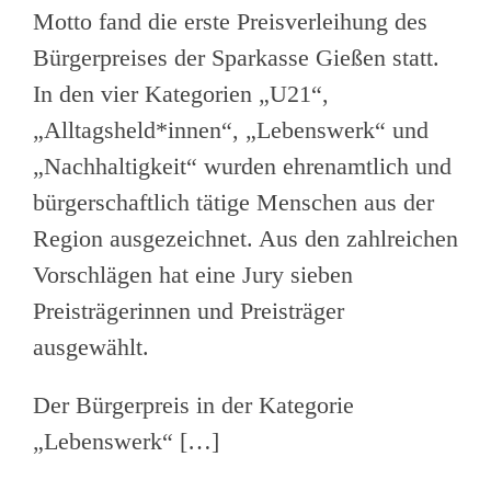
Motto fand die erste Preisverleihung des
Bürgerpreises der Sparkasse Gießen statt.
In den vier Kategorien „U21“,
„Alltagsheld*innen“, „Lebenswerk“ und
„Nachhaltigkeit“ wurden ehrenamtlich und
bürgerschaftlich tätige Menschen aus der
Region ausgezeichnet. Aus den zahlreichen
Vorschlägen hat eine Jury sieben
Preisträgerinnen und Preisträger
ausgewählt.
Der Bürgerpreis in der Kategorie
„Lebenswerk“ […]