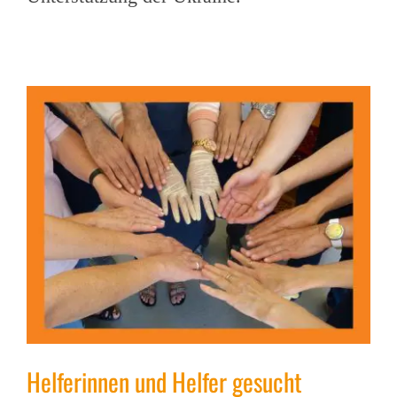
Helferinnen und Helfer gesucht