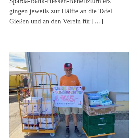
Sparda-Bank-Hessen-Benefizturniers
gingen jeweils zur Hälfte an die Tafel
Gießen und an den Verein für […]