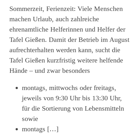
Sommerzeit, Ferienzeit: Viele Menschen
machen Urlaub, auch zahlreiche
ehrenamtliche Helferinnen und Helfer der
Tafel Gießen. Damit der Betrieb im August
aufrechterhalten werden kann, sucht die
Tafel Gießen kurzfristig weitere helfende
Hände – und zwar besonders
montags, mittwochs oder freitags,
jeweils von 9:30 Uhr bis 13:30 Uhr,
für die Sortierung von Lebensmitteln
sowie
montags […]