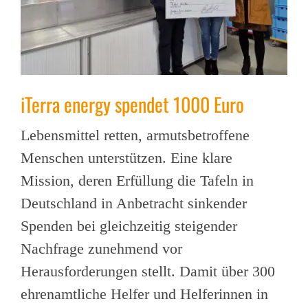
iTerra energy spendet 1000 Euro
Lebensmittel retten, armutsbetroffene
Menschen unterstützen. Eine klare
Mission, deren Erfüllung die Tafeln in
Deutschland in Anbetracht sinkender
Spenden bei gleichzeitig steigender
Nachfrage zunehmend vor
Herausforderungen stellt. Damit über 300
ehrenamtliche Helfer und Helferinnen in