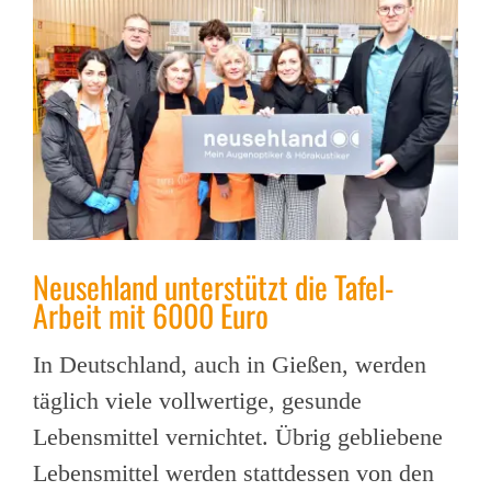
Neusehland unterstützt die Tafel-
Arbeit mit 6000 Euro
In Deutschland, auch in Gießen, werden
täglich viele vollwertige, gesunde
Lebensmittel vernichtet. Übrig gebliebene
Lebensmittel werden stattdessen von den