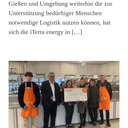
Gießen und Umgebung weiterhin die zur
Unterstützung bedürftiger Menschen
notwendige Logistik nutzen können, hat
sich die iTerra energy in […]