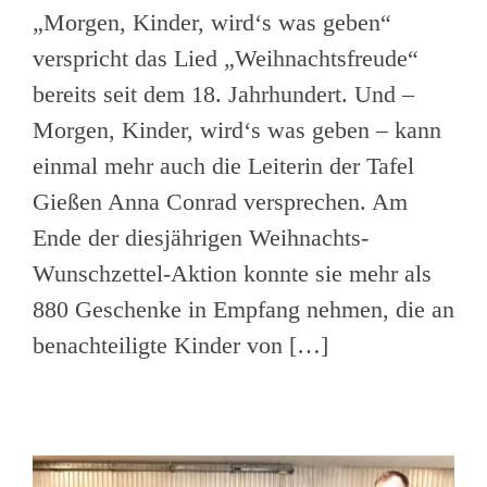
„Morgen, Kinder, wird‘s was geben“
verspricht das Lied „Weihnachtsfreude“
bereits seit dem 18. Jahrhundert. Und –
Morgen, Kinder, wird‘s was geben – kann
einmal mehr auch die Leiterin der Tafel
Gießen Anna Conrad versprechen. Am
Ende der diesjährigen Weihnachts-
Wunschzettel-Aktion konnte sie mehr als
880 Geschenke in Empfang nehmen, die an
benachteiligte Kinder von […]