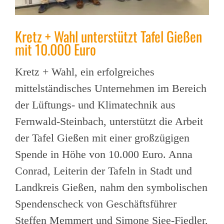
Kretz + Wahl unterstützt Tafel Gießen
mit 10.000 Euro
Kretz + Wahl, ein erfolgreiches
mittelständisches Unternehmen im Bereich
der Lüftungs- und Klimatechnik aus
Fernwald-Steinbach, unterstützt die Arbeit
der Tafel Gießen mit einer großzügigen
Spende in Höhe von 10.000 Euro. Anna
Conrad, Leiterin der Tafeln in Stadt und
Landkreis Gießen, nahm den symbolischen
Spendenscheck von Geschäftsführer
Steffen Memmert und Simone Siee-Fiedler,