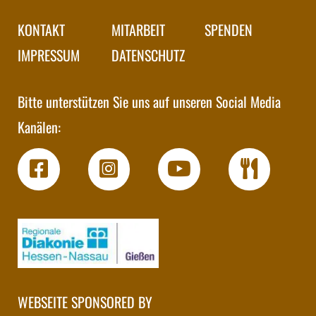
KONTAKT
MITARBEIT
SPENDEN
IMPRESSUM
DATENSCHUTZ
Bitte unterstützen Sie uns auf unseren Social Media
Kanälen:
WEBSEITE SPONSORED BY