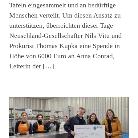
Tafeln eingesammelt und an bedürftige
Menschen verteilt. Um diesen Ansatz zu
unterstützen, überreichten dieser Tage
Neusehland-Gesellschafter Nils Vitu und
Prokurist Thomas Kupka eine Spende in
Höhe von 6000 Euro an Anna Conrad,
Leiterin der […]