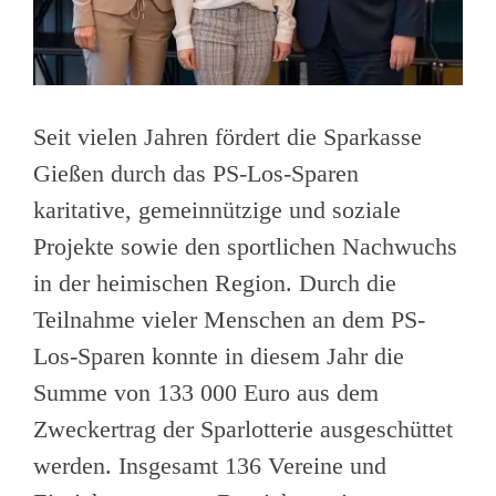
Seit vielen Jahren fördert die Sparkasse
Gießen durch das PS-Los-Sparen
karitative, gemeinnützige und soziale
Projekte sowie den sportlichen Nachwuchs
in der heimischen Region. Durch die
Teilnahme vieler Menschen an dem PS-
Los-Sparen konnte in diesem Jahr die
Summe von 133 000 Euro aus dem
Zweckertrag der Sparlotterie ausgeschüttet
werden. Insgesamt 136 Vereine und