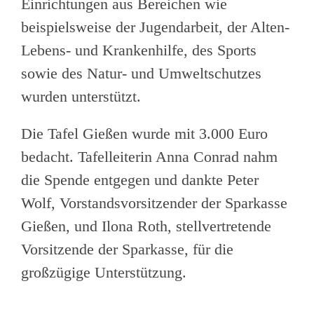
Einrichtungen aus Bereichen wie
beispielsweise der Jugendarbeit, der Alten-
Lebens- und Krankenhilfe, des Sports
sowie des Natur- und Umweltschutzes
wurden unterstützt.
Die Tafel Gießen wurde mit 3.000 Euro
bedacht. Tafelleiterin Anna Conrad nahm
die Spende entgegen und dankte Peter
Wolf, Vorstandsvorsitzender der Sparkasse
Gießen, und Ilona Roth, stellvertretende
Vorsitzende der Sparkasse, für die
großzügige Unterstützung.