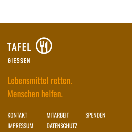
Lebensmittel retten.
Menschen helfen.
KONTAKT
MITARBEIT
SPENDEN
IMPRESSUM
DATENSCHUTZ