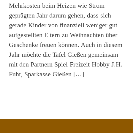
Mehrkosten beim Heizen wie Strom
geprägten Jahr darum gehen, dass sich
gerade Kinder von finanziell weniger gut
aufgestellten Eltern zu Weihnachten über
Geschenke freuen können. Auch in diesem
Jahr möchte die Tafel Gießen gemeinsam
mit den Partnern Spiel-Freizeit-Hobby J.H.
Fuhr, Sparkasse Gießen […]