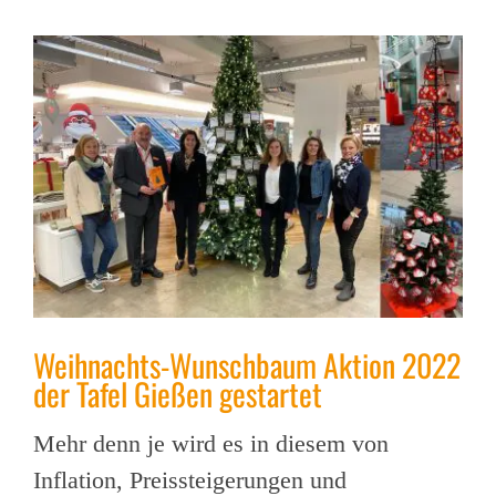
Weihnachts-Wunschbaum Aktion 2022
der Tafel Gießen gestartet
Mehr denn je wird es in diesem von
Inflation, Preissteigerungen und