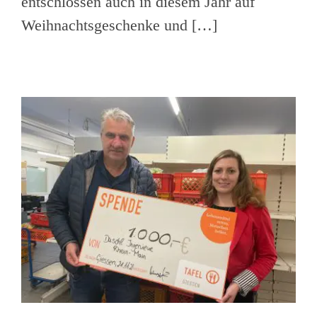
entschlossen auch in diesem Jahr auf
Weihnachtsgeschenke und […]