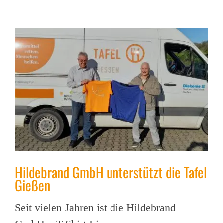
Hildebrand GmbH unterstützt die Tafel
Gießen
Seit vielen Jahren ist die Hildebrand