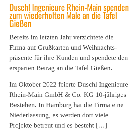
Duschl Ingenieure Rhein-Main spenden
zum wiederholten Male an die Tafel
Gießen
Bereits im letzten Jahr verzichtete die
Firma auf Grußkarten und Weihnachts-
präsente für ihre Kunden und spendete den
ersparten Betrag an die Tafel Gießen.
Im Oktober 2022 feierte Duschl Ingenieure
Rhein-Main GmbH & Co. KG 10-jähriges
Bestehen. In Hamburg hat die Firma eine
Niederlassung, es werden dort viele
Projekte betreut und es besteht […]