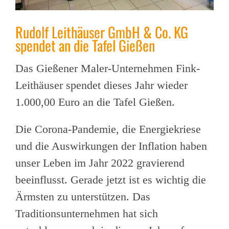
Rudolf Leithäuser GmbH & Co. KG
spendet an die Tafel Gießen
Das Gießener Maler-Unternehmen Fink-
Leithäuser spendet dieses Jahr wieder
1.000,00 Euro an die Tafel Gießen.
Die Corona-Pandemie, die Energiekriese
und die Auswirkungen der Inflation haben
unser Leben im Jahr 2022 gravierend
beeinflusst. Gerade jetzt ist es wichtig die
Ärmsten zu unterstützen. Das
Traditionsunternehmen hat sich