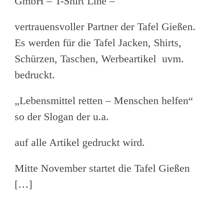
GmbH – T-Shirt Line –
vertrauensvoller Partner der Tafel Gießen.
Es werden für die Tafel Jacken, Shirts,
Schürzen, Taschen, Werbeartikel uvm.
bedruckt.
„Lebensmittel retten – Menschen helfen“
so der Slogan der u.a.
auf alle Artikel gedruckt wird.
Mitte November startet die Tafel Gießen
[…]