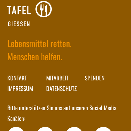
Lebensmittel retten.
Menschen helfen.
KONTAKT
MITARBEIT
SPENDEN
IMPRESSUM
DATENSCHUTZ
Bitte unterstützen Sie uns auf unseren Social Media
Kanälen: