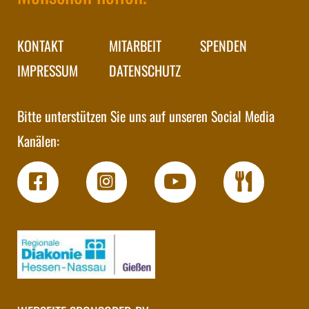
KONTAKT
MITARBEIT
SPENDEN
IMPRESSUM
DATENSCHUTZ
Bitte unterstützen Sie uns auf unseren Social Media
Kanälen: