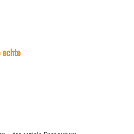
e echte