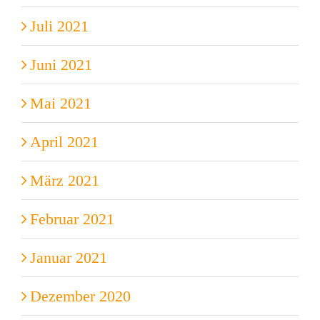
Juli 2021
Juni 2021
Mai 2021
April 2021
März 2021
Februar 2021
Januar 2021
Dezember 2020