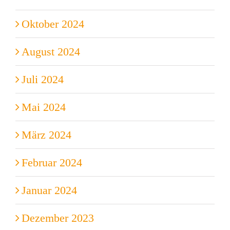
Oktober 2024
August 2024
Juli 2024
Mai 2024
März 2024
Februar 2024
Januar 2024
Dezember 2023