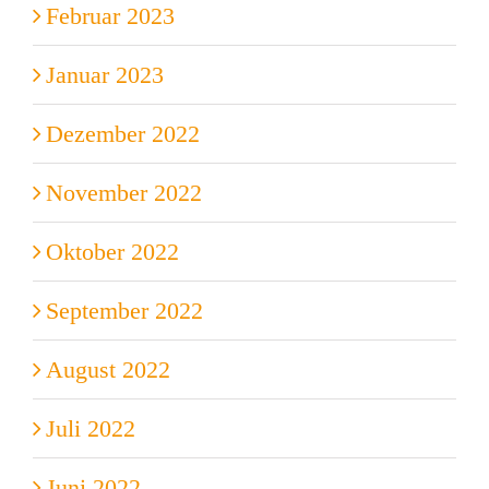
Februar 2023
Januar 2023
Dezember 2022
November 2022
Oktober 2022
September 2022
August 2022
Juli 2022
Juni 2022