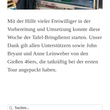
Mit der Hilfe vieler Freiwilliger in der
Vorbereitung und Umsetzung konnte diese
Woche der Tafel-Bringdienst starten. Unser
Dank gilt allen Unterstützern sowie John
Bryant und Anne Leinweber von den
Gießen 46ers, die tatkräftig bei der ersten
Tour angepackt haben.
Suche