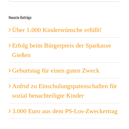
nach:
Neueste Beiträge
Über 1.000 Kinderwünsche erfüllt!
Erfolg beim Bürgerpreis der Sparkasse
Gießen
Geburtstag für einen guten Zweck
Aufruf zu Einschulungspatenschaften für
sozial benachteiligte Kinder
3.000 Euro aus dem PS-Los-Zweckertrag