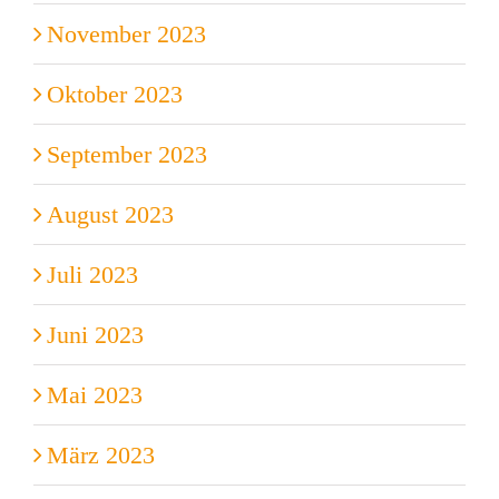
November 2023
Oktober 2023
September 2023
August 2023
Juli 2023
Juni 2023
Mai 2023
März 2023