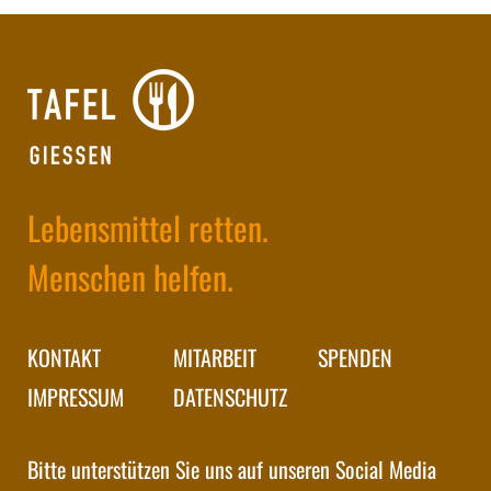
Lebensmittel retten.
Menschen helfen.
KONTAKT
MITARBEIT
SPENDEN
IMPRESSUM
DATENSCHUTZ
Bitte unterstützen Sie uns auf unseren Social Media