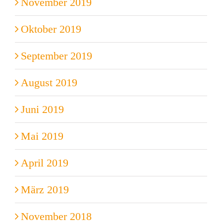
November 2019
Oktober 2019
September 2019
August 2019
Juni 2019
Mai 2019
April 2019
März 2019
November 2018