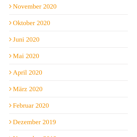
November 2020
Oktober 2020
Juni 2020
Mai 2020
April 2020
März 2020
Februar 2020
Dezember 2019