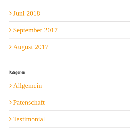
Juni 2018
September 2017
August 2017
Kategorien
Allgemein
Patenschaft
Testimonial