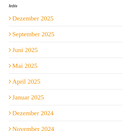
Archiv
Dezember 2025
September 2025
Juni 2025
Mai 2025
April 2025
Januar 2025
Dezember 2024
November 2024