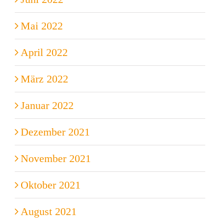
Mai 2022
April 2022
März 2022
Januar 2022
Dezember 2021
November 2021
Oktober 2021
August 2021