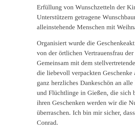
Erfüllung von Wunschzetteln der Kin
Unterstützern getragene Wunschbaum
alleinstehende Menschen mit Weihn
Organisiert wurde die Geschenkeakt
von der örtlichen Vertrauensfrau der
Gemeinsam mit dem stellvertretenden
die liebevoll verpackten Geschenke 
ganz herzliches Dankeschön an alle
und Flüchtlinge in Gießen, die sich 
ihren Geschenken werden wir die Nu
überraschen. Ich bin mir sicher, das
Conrad.