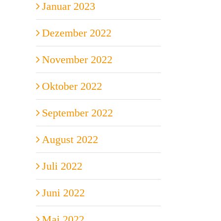
Januar 2023
Dezember 2022
November 2022
Oktober 2022
September 2022
August 2022
Juli 2022
Juni 2022
Mai 2022