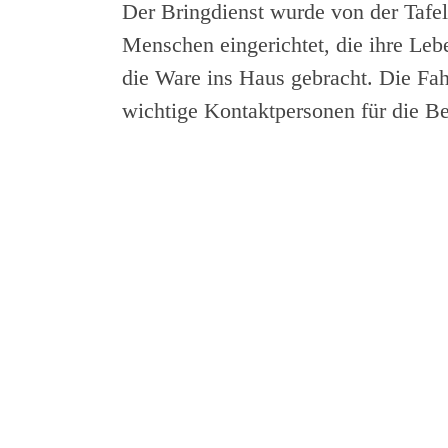
Der Bringdienst wurde von der Tafel
Menschen eingerichtet, die ihre Leb
die Ware ins Haus gebracht. Die Fah
wichtige Kontaktpersonen für die Be