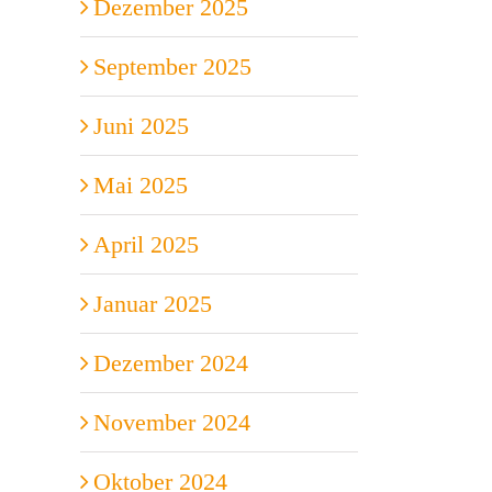
Dezember 2025
September 2025
Juni 2025
Mai 2025
April 2025
Januar 2025
Dezember 2024
November 2024
Oktober 2024