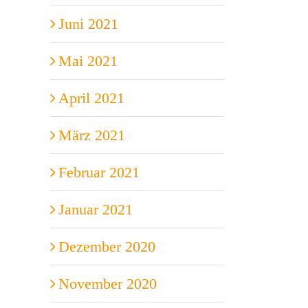
Juni 2021
Mai 2021
April 2021
März 2021
Februar 2021
Januar 2021
Dezember 2020
November 2020