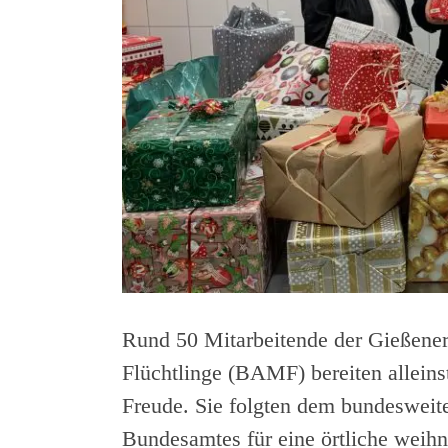
Rund 50 Mitarbeitende der Gießener
Flüchtlinge (BAMF) bereiten allein
Freude. Sie folgten dem bundesweite
Bundesamtes für eine örtliche weihn