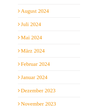
August 2024
Juli 2024
Mai 2024
März 2024
Februar 2024
Januar 2024
Dezember 2023
November 2023