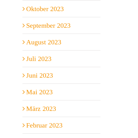
Oktober 2023
September 2023
August 2023
Juli 2023
Juni 2023
Mai 2023
März 2023
Februar 2023