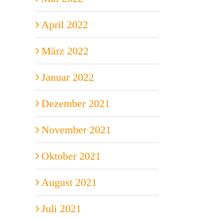
April 2022
März 2022
Januar 2022
Dezember 2021
November 2021
Oktober 2021
August 2021
Juli 2021