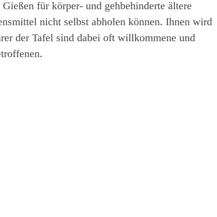
 Gießen für körper- und gehbehinderte ältere
ensmittel nicht selbst abholen können. Ihnen wird
rer der Tafel sind dabei oft willkommene und
troffenen.