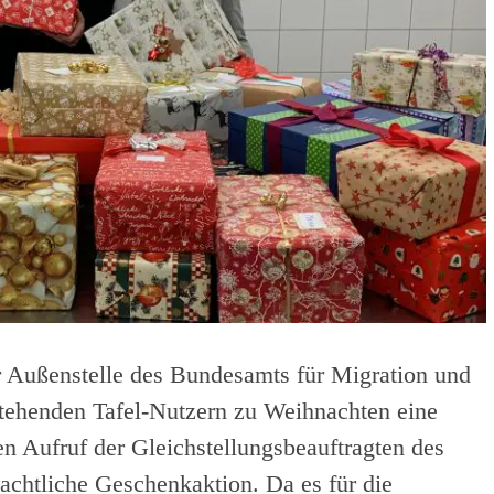
 Außenstelle des Bundesamts für Migration und
stehenden Tafel-Nutzern zu Weihnachten eine
n Aufruf der Gleichstellungsbeauftragten des
achtliche Geschenkaktion. Da es für die