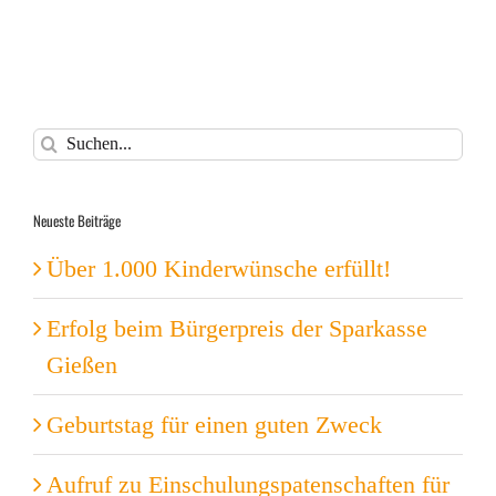
Suche
nach:
Neueste Beiträge
Über 1.000 Kinderwünsche erfüllt!
Erfolg beim Bürgerpreis der Sparkasse
Gießen
Geburtstag für einen guten Zweck
Aufruf zu Einschulungspatenschaften für