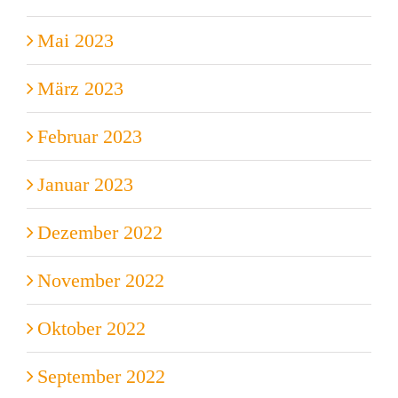
Mai 2023
März 2023
Februar 2023
Januar 2023
Dezember 2022
November 2022
Oktober 2022
September 2022