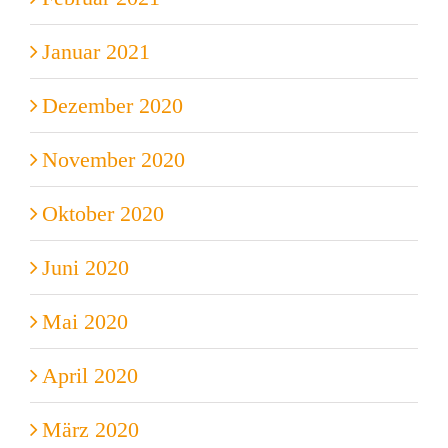
Januar 2021
Dezember 2020
November 2020
Oktober 2020
Juni 2020
Mai 2020
April 2020
März 2020