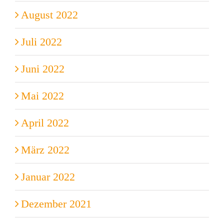
August 2022
Juli 2022
Juni 2022
Mai 2022
April 2022
März 2022
Januar 2022
Dezember 2021