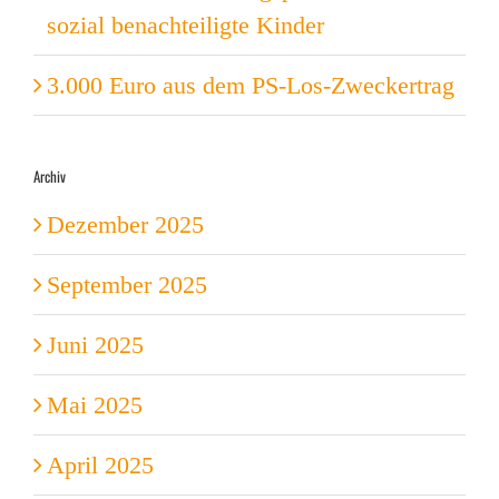
sozial benachteiligte Kinder
3.000 Euro aus dem PS-Los-Zweckertrag
Archiv
Dezember 2025
September 2025
Juni 2025
Mai 2025
April 2025