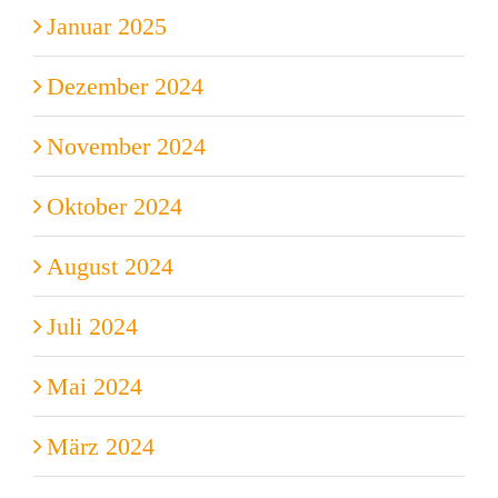
Januar 2025
Dezember 2024
November 2024
Oktober 2024
August 2024
Juli 2024
Mai 2024
März 2024