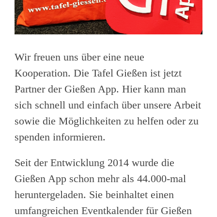
Wir freuen uns über eine neue
Kooperation. Die Tafel Gießen ist jetzt
Partner der Gießen App. Hier kann man
sich schnell und einfach über unsere Arbeit
sowie die Möglichkeiten zu helfen oder zu
spenden informieren.
Seit der Entwicklung 2014 wurde die
Gießen App schon mehr als 44.000-mal
heruntergeladen. Sie beinhaltet einen
umfangreichen Eventkalender für Gießen