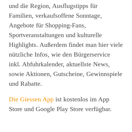
und die Region, Ausflugstipps für
Familien, verkaufsoffene Sonntage,
Angebote für Shopping-Fans,
Sportveranstaltungen und kulturelle
Highlights. Außerdem findet man hier viele
nützliche Infos, wie den Bürgerservice
inkl. Abfuhrkalender, aktuellste News,
sowie Aktionen, Gutscheine, Gewinnspiele
und Rabatte.
Die Giessen App
ist kostenlos im App
Store und Google Play Store verfügbar.