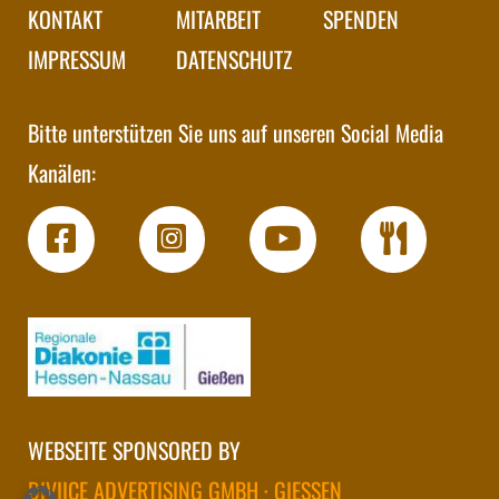
KONTAKT
MITARBEIT
SPENDEN
IMPRESSUM
DATENSCHUTZ
Bitte unterstützen Sie uns auf unseren Social Media
Kanälen:
WEBSEITE SPONSORED BY
DIVIICE ADVERTISING GMBH · GIESSEN