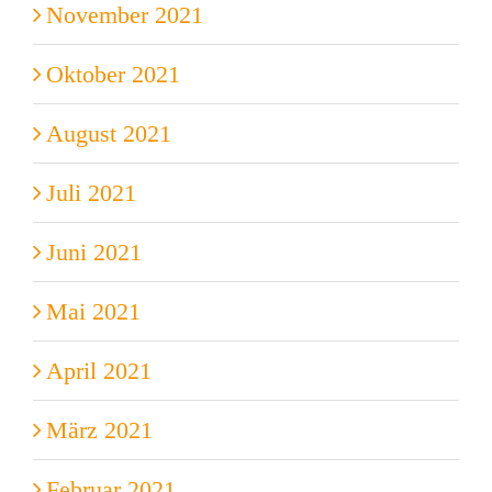
November 2021
Oktober 2021
August 2021
Juli 2021
Juni 2021
Mai 2021
April 2021
März 2021
Februar 2021