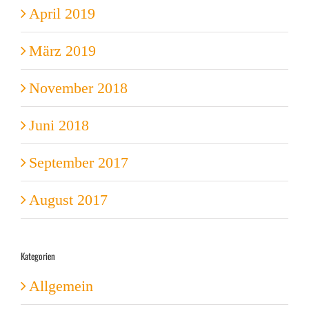
April 2019
März 2019
November 2018
Juni 2018
September 2017
August 2017
Kategorien
Allgemein