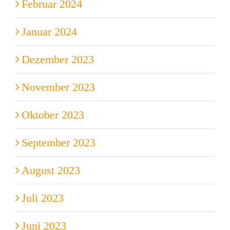
Februar 2024
Januar 2024
Dezember 2023
November 2023
Oktober 2023
September 2023
August 2023
Juli 2023
Juni 2023