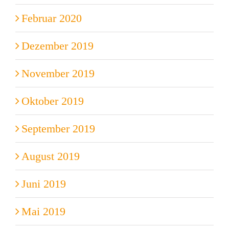
Februar 2020
Dezember 2019
November 2019
Oktober 2019
September 2019
August 2019
Juni 2019
Mai 2019