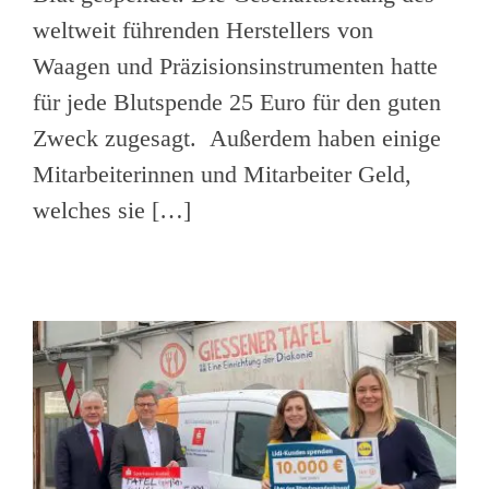
weltweit führenden Herstellers von
Waagen und Präzisionsinstrumenten hatte
für jede Blutspende 25 Euro für den guten
Zweck zugesagt. Außerdem haben einige
Mitarbeiterinnen und Mitarbeiter Geld,
welches sie […]