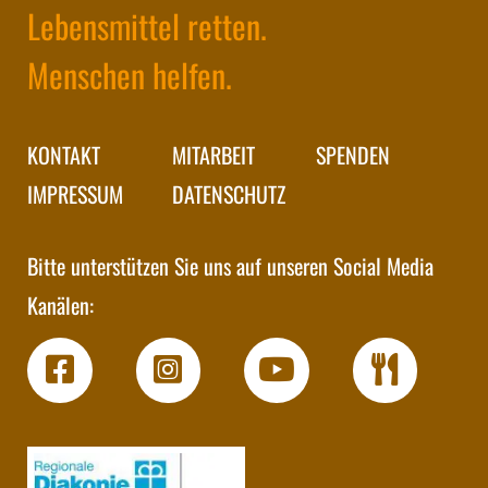
Lebensmittel retten.
Menschen helfen.
KONTAKT
MITARBEIT
SPENDEN
IMPRESSUM
DATENSCHUTZ
Bitte unterstützen Sie uns auf unseren Social Media
Kanälen: