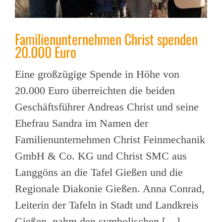
Familienunternehmen Christ spenden
20.000 Euro
Eine großzügige Spende in Höhe von
20.000 Euro überreichten die beiden
Geschäftsführer Andreas Christ und seine
Ehefrau Sandra im Namen der
Familienunternehmen Christ Feinmechanik
GmbH & Co. KG und Christ SMC aus
Langgöns an die Tafel Gießen und die
Regionale Diakonie Gießen. Anna Conrad,
Leiterin der Tafeln in Stadt und Landkreis
Gießen, nahm den symbolischen […]