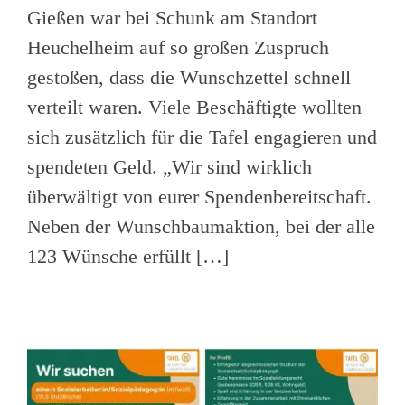
Gießen war bei Schunk am Standort
Heuchelheim auf so großen Zuspruch
gestoßen, dass die Wunschzettel schnell
verteilt waren. Viele Beschäftigte wollten
sich zusätzlich für die Tafel engagieren und
spendeten Geld. „Wir sind wirklich
überwältigt von eurer Spendenbereitschaft.
Neben der Wunschbaumaktion, bei der alle
123 Wünsche erfüllt […]