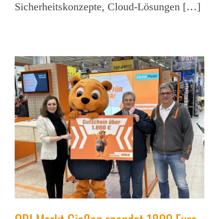
Sicherheitskonzepte, Cloud-Lösungen […]