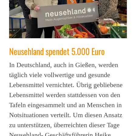
Neusehland spendet 5.000 Euro
In Deutschland, auch in Gießen, werden
täglich viele vollwertige und gesunde
Lebensmittel vernichtet. Übrig gebliebene
Lebensmittel werden stattdessen von den
Tafeln eingesammelt und an Menschen in
Notsituationen verteilt. Um diesen Ansatz
zu unterstützen, überreichten dieser Tage
Neusehland- Geschäftsführerin Heike