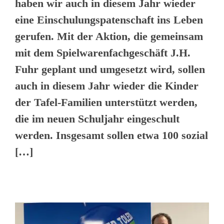
haben wir auch in diesem Jahr wieder
eine Einschulungspatenschaft ins Leben
gerufen. Mit der Aktion, die gemeinsam
mit dem Spielwarenfachgeschäft J.H.
Fuhr geplant und umgesetzt wird, sollen
auch in diesem Jahr wieder die Kinder
der Tafel-Familien unterstützt werden,
die im neuen Schuljahr eingeschult
werden. Insgesamt sollen etwa 100 sozial
[…]