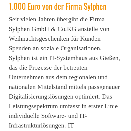
1.000 Euro von der Firma Sylphen
Seit vielen Jahren übergibt die Firma
Sylphen GmbH & Co.KG anstelle von
Weihnachtsgeschenken für Kunden
Spenden an soziale Organisationen.
Sylphen ist ein IT-Systemhaus aus Gießen,
das die Prozesse der betreuten
Unternehmen aus dem regionalen und
nationalen Mittelstand mittels passgenauer
Digitalisierungslösungen optimiert. Das
Leistungsspektrum umfasst in erster Linie
individuelle Software- und IT-
Infrastrukturlösungen. IT-