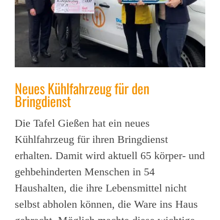
Neues Kühlfahrzeug für den
Bringdienst
Die Tafel Gießen hat ein neues
Kühlfahrzeug für ihren Bringdienst
erhalten. Damit wird aktuell 65 körper- und
gehbehinderten Menschen in 54
Haushalten, die ihre Lebensmittel nicht
selbst abholen können, die Ware ins Haus