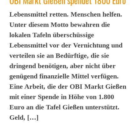
OBI Markt Gießen spendet 1800 Euro
Lebensmittel retten. Menschen helfen.
Unter diesem Motto bewahren die
lokalen Tafeln überschüssige
Lebensmittel vor der Vernichtung und
verteilen sie an Bedürftige, die sie
dringend benötigen, aber nicht über
genügend finanzielle Mittel verfügen.
Eine Arbeit, die der OBI Markt Gießen
mit einer Spende in Höhe von 1.800
Euro an die Tafel Gießen unterstützt.
Geld, […]