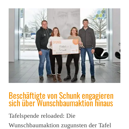
Beschäftigte von Schunk engagieren
sich über Wunschbaumaktion hinaus
Tafelspende reloaded: Die
Wunschbaumaktion zugunsten der Tafel