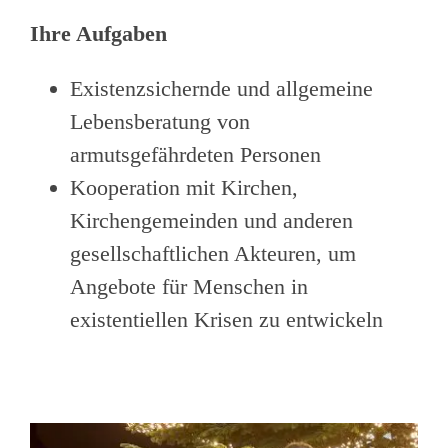
Ihre Aufgaben
Existenzsichernde und allgemeine
Lebensberatung von
armutsgefährdeten Personen
Kooperation mit Kirchen,
Kirchengemeinden und anderen
gesellschaftlichen Akteuren, um
Angebote für Menschen in
existentiellen Krisen zu entwickeln