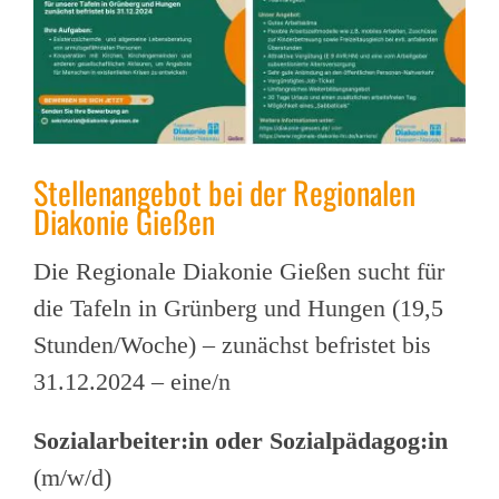
Stellenangebot bei der Regionalen
Diakonie Gießen
Die Regionale Diakonie Gießen sucht für
die Tafeln in Grünberg und Hungen (19,5
Stunden/Woche) – zunächst befristet bis
31.12.2024 – eine/n
Sozialarbeiter:in oder Sozialpädagog:in
(m/w/d)