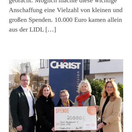
gebracht. Möglich machte diese wichtige
Anschaffung eine Vielzahl von kleinen und
großen Spenden. 10.000 Euro kamen allein
aus der LIDL […]