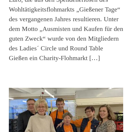
Wohltätigkeitsflohmarkts „Gießener Tage“
des vergangenen Jahres resultieren. Unter
dem Motto „Ausmisten und Kaufen für den
guten Zweck“ wurde von den Mitgliedern
des Ladies´ Circle und Round Table
Gießen ein Charity-Flohmarkt […]