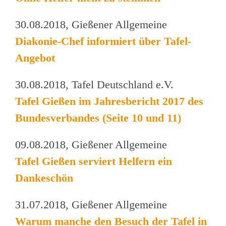
30.08.2018, Gießener Allgemeine
Diakonie-Chef informiert über Tafel-
Angebot
30.08.2018, Tafel Deutschland e.V.
Tafel Gießen im Jahresbericht 2017 des
Bundesverbandes (Seite 10 und 11)
09.08.2018, Gießener Allgemeine
Tafel Gießen serviert Helfern ein
Dankeschön
31.07.2018, Gießener Allgemeine
Warum manche den Besuch der Tafel in