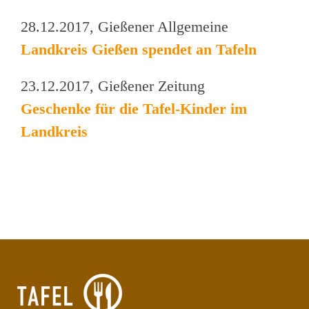
28.12.2017, Gießener Allgemeine
Landkreis Gießen spendet an Tafeln
23.12.2017, Gießener Zeitung
Geschenke für die Tafel-Kinder im
Landkreis