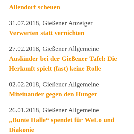
Allendorf scheuen
31.07.2018, Gießener Anzeiger
Verwerten statt vernichten
27.02.2018, Gießener Allgemeine
Ausländer bei der Gießener Tafel: Die
Herkunft spielt (fast) keine Rolle
02.02.2018, Gießener Allgemeine
Miteinander gegen den Hunger
26.01.2018, Gießener Allgemeine
„Bunte Halle“ spendet für WeLo und
Diakonie