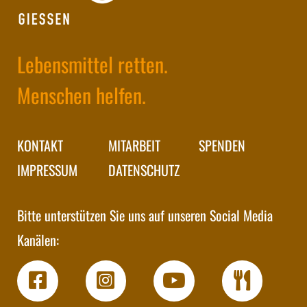
Lebensmittel retten.
Menschen helfen.
KONTAKT
MITARBEIT
SPENDEN
IMPRESSUM
DATENSCHUTZ
Bitte unterstützen Sie uns auf unseren Social Media
Kanälen: