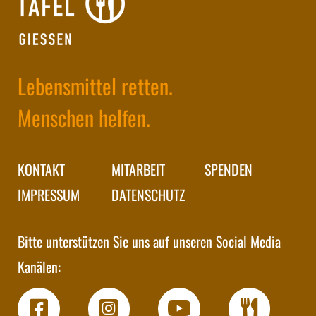
Lebensmittel retten.
Menschen helfen.
KONTAKT
MITARBEIT
SPENDEN
IMPRESSUM
DATENSCHUTZ
Bitte unterstützen Sie uns auf unseren Social Media
Kanälen: