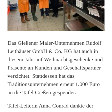
Das Gießener Maler-Unternehmen Rudolf
Leithäuser GmbH & Co. KG hat auch in
diesem Jahr auf Weihnachtsgeschenke und
Präsente an Kunden und Geschäftspartner
verzichtet. Stattdessen hat das
Traditionsunternehmen erneut 1.000 Euro
an die Tafel Gießen gespendet.
Tafel-Leiterin Anna Conrad dankte der