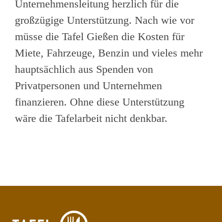
Unternehmensleitung herzlich für die
großzügige Unterstützung. Nach wie vor
müsse die Tafel Gießen die Kosten für
Miete, Fahrzeuge, Benzin und vieles mehr
hauptsächlich aus Spenden von
Privatpersonen und Unternehmen
finanzieren. Ohne diese Unterstützung
wäre die Tafelarbeit nicht denkbar.