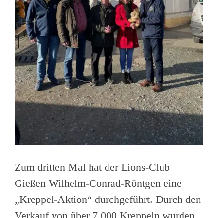
Zum dritten Mal hat der Lions-Club
Gießen Wilhelm-Conrad-Röntgen eine
„Kreppel-Aktion“ durchgeführt. Durch den
Verkauf von über 7.000 Kreppeln wurden