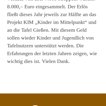
8.000,– Euro eingesammelt. Der Erlös
fließt dieses Jahr jeweils zur Hälfte an das
Projekt KIM „Kinder im Mittelpunkt“ und
an die Tafel Gießen. Mit diesem Geld
sollen wieder Kinder und Jugendlich von
Tafelnutzern unterstützt werden. Die
Erfahrungen der letzten Jahren zeigen, wie
wichtig dies ist. Vielen Dank.