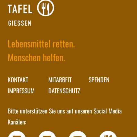
Lebensmittel retten.
Menschen helfen.
KONTAKT
MITARBEIT
SPENDEN
IMPRESSUM
DATENSCHUTZ
Bitte unterstützen Sie uns auf unseren Social Media
Kanälen: