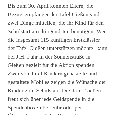
Bis zum 30. April konnten Eltern, die
Bezugsempfänger der Tafel Gießen sind,
zwei Dinge mitteilen, die ihr Kind für den
Schulstart am dringendsten benötigen. Wer
die insgesamt 115 künftigen Erstklässler
der Tafel Gießen unterstützen möchte, kann
bei J.H. Fuhr in der Sonnenstraße in
Gießen gezielt für die Aktion spenden.
Zwei von Tafel-Kindern gebastelte und
gestaltete Mobiles zeigen die Wünsche der
Kinder zum Schulstart. Die Tafel Gießen
freut sich über jede Geldspende in die
Spendenboxen bei Fuhr oder per