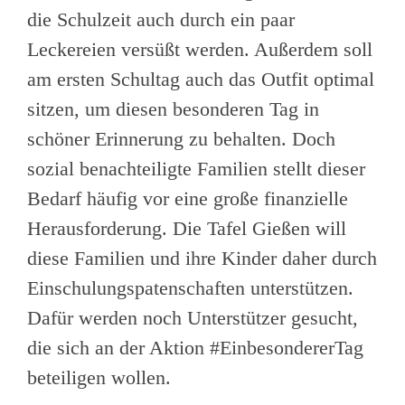
die Schulzeit auch durch ein paar
Leckereien versüßt werden. Außerdem soll
am ersten Schultag auch das Outfit optimal
sitzen, um diesen besonderen Tag in
schöner Erinnerung zu behalten. Doch
sozial benachteiligte Familien stellt dieser
Bedarf häufig vor eine große finanzielle
Herausforderung. Die Tafel Gießen will
diese Familien und ihre Kinder daher durch
Einschulungspatenschaften unterstützen.
Dafür werden noch Unterstützer gesucht,
die sich an der Aktion #EinbesondererTag
beteiligen wollen.