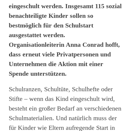
eingeschult werden. Insgesamt 115 sozial
benachteiligte Kinder sollen so
bestmöglich für den Schulstart
ausgestattet werden.
Organisationleiterin Anna Conrad hofft,
dass erneut viele Privatpersonen und
Unternehmen die Aktion mit einer
Spende unterstützen.
Schulranzen, Schultüte, Schulhefte oder
Stifte – wenn das Kind eingeschult wird,
besteht ein großer Bedarf an verschiedenen
Schulmaterialien. Und natürlich muss der
für Kinder wie Eltern aufregende Start in