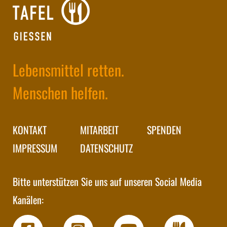
Lebensmittel retten.
Menschen helfen.
KONTAKT
MITARBEIT
SPENDEN
IMPRESSUM
DATENSCHUTZ
Bitte unterstützen Sie uns auf unseren Social Media
Kanälen: