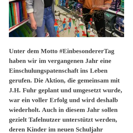
Unter dem Motto #EinbesondererTag
haben wir im vergangenen Jahr eine
Einschulungspatenschaft ins Leben
gerufen. Die Aktion, die gemeinsam mit
J.H. Fuhr geplant und umgesetzt wurde,
war ein voller Erfolg und wird deshalb
wiederholt. Auch in diesem Jahr sollen
gezielt Tafelnutzer unterstützt werden,
deren Kinder im neuen Schuljahr