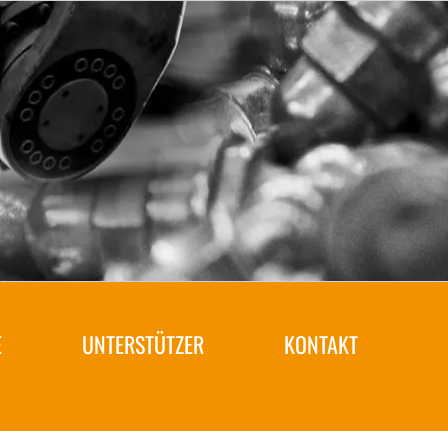
E
UNTERSTÜTZER
KONTAKT