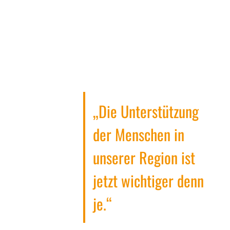
„Die Unterstützung
der Menschen in
unserer Region ist
jetzt wichtiger denn
je.“