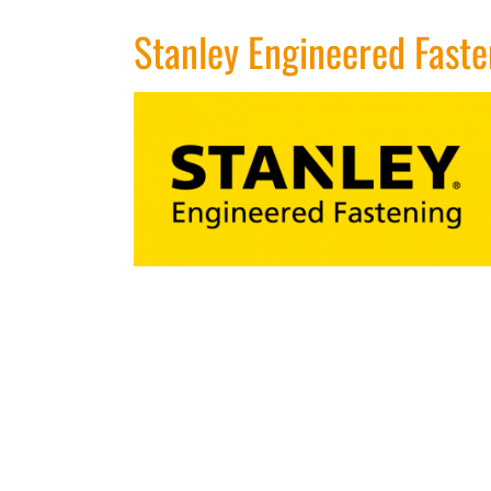
Stanley Engineered Faste