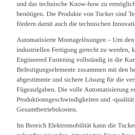
und das technische Know-how zu ermögliche
benötigen. Die Produkte von Tucker sind T
fördern damit auch die technischen Innovati
Automatisierte Montagelösungen – Um den
industriellen Fertigung gerecht zu werden,
Engineered Fastening vollständig in die Kun
Befestigungselemente zusammen mit den ben
abgestimmte und sichere Lösung für die ver
Fügeaufgaben. Die volle Automatisierung e
Produktionsgeschwindigkeiten und -qualität 
Gesamtbetriebskosten.
Im Bereich Elektromobilität kann die Tuck