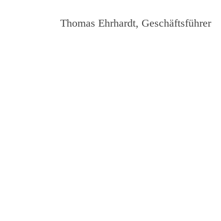
Thomas Ehrhardt, Geschäftsführer