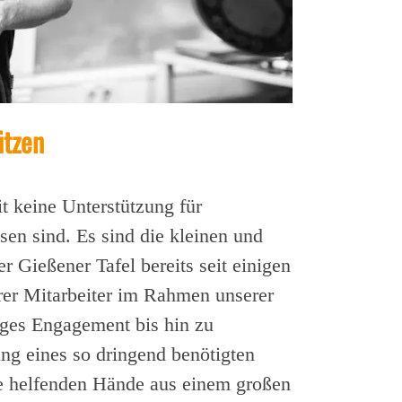
ützen
t keine Unterstützung für
sen sind. Es sind die kleinen und
r Gießener Tafel bereits seit einigen
erer Mitarbeiter im Rahmen unserer
ges Engagement bis hin zu
ung eines so dringend benötigten
re helfenden Hände aus einem großen