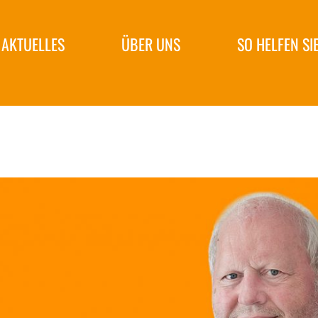
AKTUELLES
ÜBER UNS
SO HELFEN SI