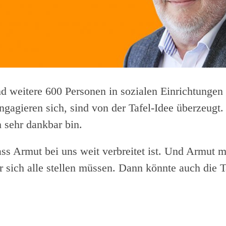
 weitere 600 Personen in sozialen Einrichtungen 
ngagieren sich, sind von der Tafel-Idee überzeugt
h sehr dankbar bin.
ass Armut bei uns weit verbreitet ist. Und Armut
 sich alle stellen müssen. Dann könnte auch die Ta