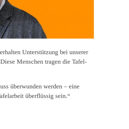
erhalten Unterstützung bei unserer
. Diese Menschen tragen die Tafel-
 muss überwunden werden – eine
felarbeit überflüssig sein.“