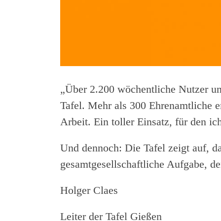
„Über 2.200 wöchentliche Nutzer und
Tafel. Mehr als 300 Ehrenamtliche e
Arbeit. Ein toller Einsatz, für den ic
Und dennoch: Die Tafel zeigt auf, d
gesamtgesellschaftliche Aufgabe, der
Holger Claes
Leiter der Tafel Gießen